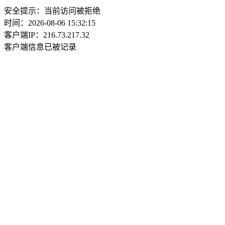
安全提示：当前访问被拒绝
时间：2026-08-06 15:32:15
客户端IP：216.73.217.32
客户端信息已被记录